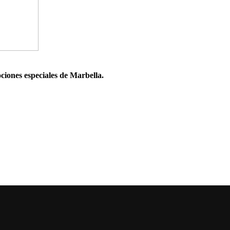
ociones especiales de Marbella.