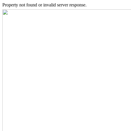
Property not found or invalid server response.