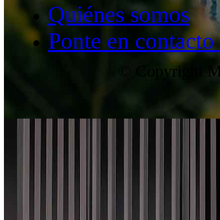
Quiénes somos
Ponte en contacto
© Copyright Ma