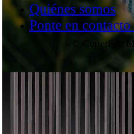
Quiénes somos
Ponte en contacto
© Copyright Ma