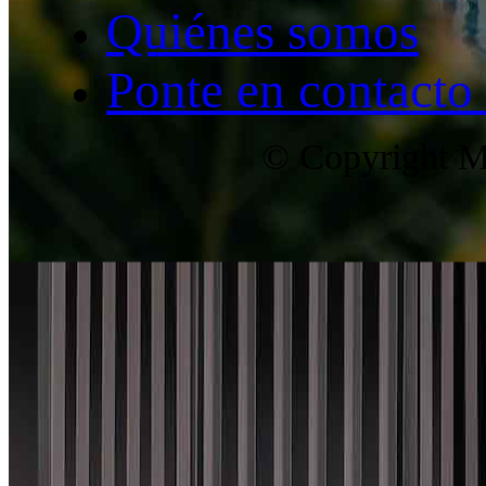
Quiénes somos
Ponte en contacto
© Copyright Ma