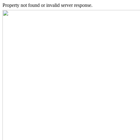
Property not found or invalid server response.