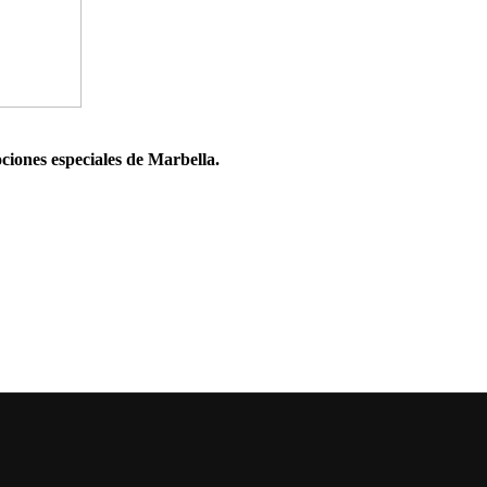
ociones especiales de Marbella.